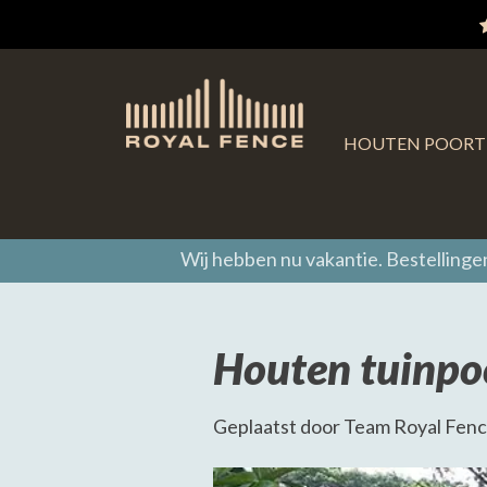
HOUTEN POORT
Wij hebben nu vakantie. Bestelling
Houten tuinpoo
Geplaatst door Team Royal Fenc