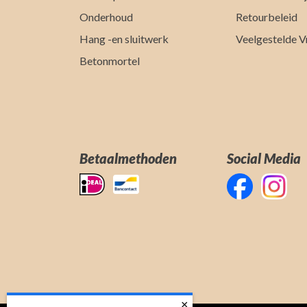
Onderhoud
Retourbeleid
Hang -en sluitwerk
Veelgestelde V
Betonmortel
Betaalmethoden
Social Media
×