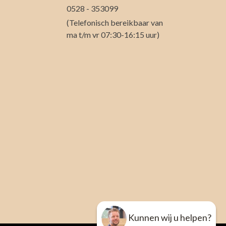
0528 - 353099
(Telefonisch bereikbaar van
ma t/m vr 07:30-16:15 uur)
Kunnen wij u helpen?