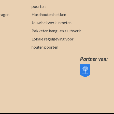
poorten
ragen
Hardhouten hekken
Jouw hekwerk inmeten
Pakketen hang -en sluitwerk
Lokale regelgeving voor
houten poorten
Partner van: