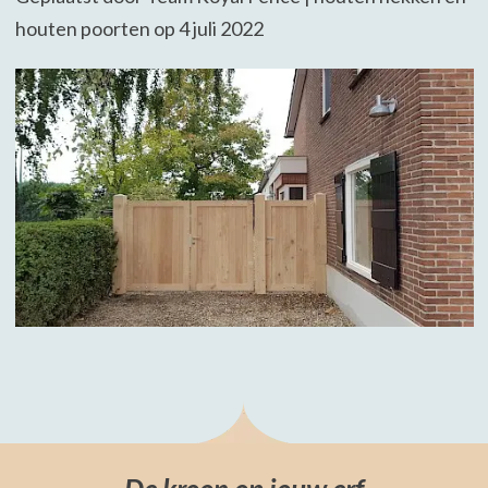
houten poorten op 4 juli 2022